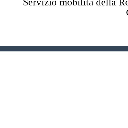
Servizio mobilità della 